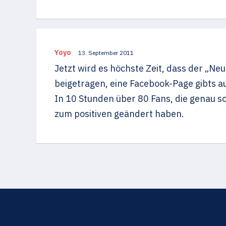
Yoyo
13. September 2011
Jetzt wird es höchste Zeit, dass der „N
beigetragen, eine Facebook-Page gibts a
In 10 Stunden über 80 Fans, die genau s
zum positiven geändert haben.