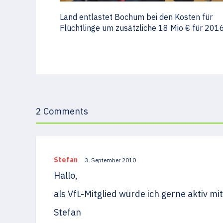
Land entlastet Bochum bei den Kosten für
Flüchtlinge um zusätzliche 18 Mio € für 201
2 Comments
Stefan
3. September 2010
Hallo,
als VfL-Mitglied würde ich gerne aktiv mit
Stefan