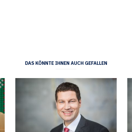
DAS KÖNNTE IHNEN AUCH GEFALLEN