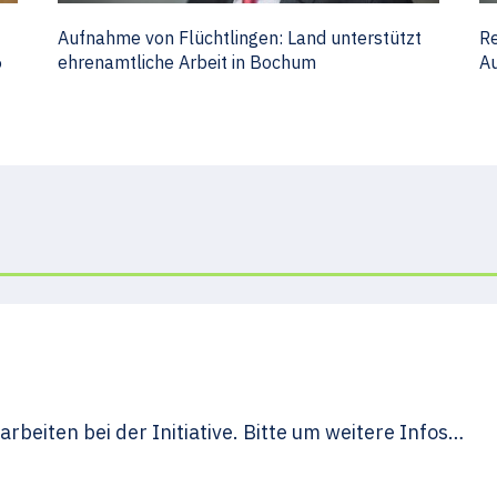
Aufnahme von Flüchtlingen: Land unterstützt
Re
6
ehrenamtliche Arbeit in Bochum
Au
arbeiten bei der Initiative. Bitte um weitere Infos…