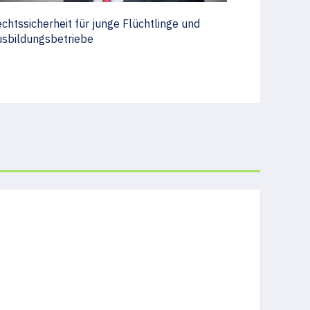
chtssicherheit für junge Flüchtlinge und
sbildungsbetriebe