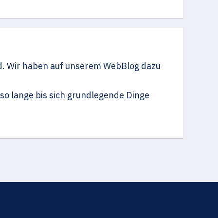
ird. Wir haben auf unserem WebBlog dazu
so lange bis sich grundlegende Dinge