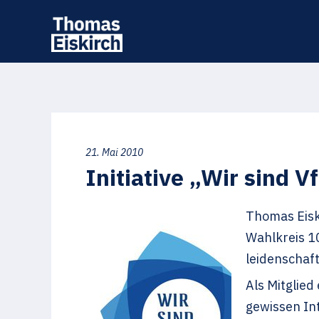
21. Mai 2010
Initiative „Wir sind 
Thomas Eisk
Wahlkreis 1
leidenschaf
Als Mitglie
gewissen Int