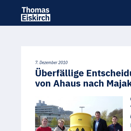
7. Dezember 2010
Überfällige Entschei
von Ahaus nach Maja