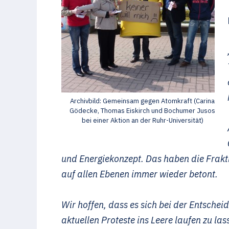
Archivbild: Gemeinsam gegen Atomkraft (Carina
Gödecke, Thomas Eiskirch und Bochumer Jusos
bei einer Aktion an der Ruhr-Universität)
und Energiekonzept. Das haben die Frak
auf allen Ebenen immer wieder betont.
Wir hoffen, dass es sich bei der Entsche
aktuellen Proteste ins Leere laufen zu las