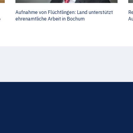
Aufnahme von Flüchtlingen: Land unterstützt
Re
6
ehrenamtliche Arbeit in Bochum
Au