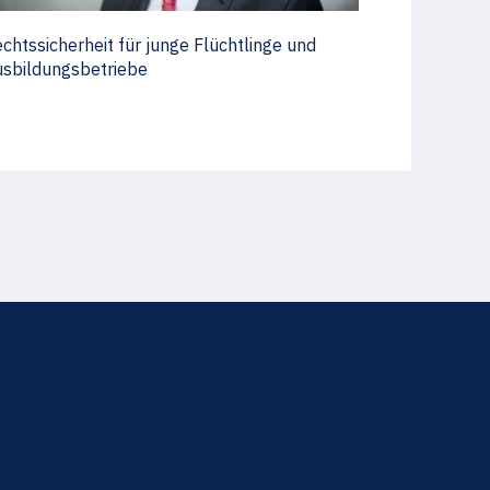
chtssicherheit für junge Flüchtlinge und
sbildungsbetriebe