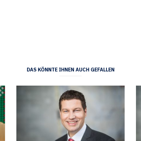
DAS KÖNNTE IHNEN AUCH GEFALLEN