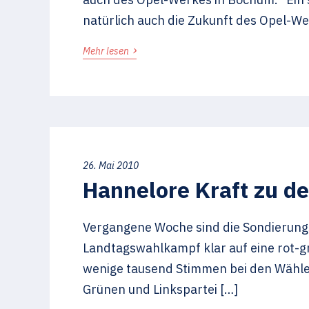
natürlich auch die Zukunft des Opel-W
›
Mehr lesen
26. Mai 2010
Hannelore Kraft zu d
Vergangene Woche sind die Sondierungs
Landtagswahlkampf klar auf eine rot-g
wenige tausend Stimmen bei den Wähle
Grünen und Linkspartei […]