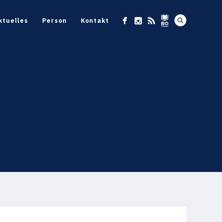
ktuelles
Person
Kontakt