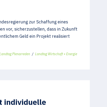
ndesregierung zur Schaffung eines
n vor, sicherzustellen, dass in Zukunft
ntlichem Geld ein Projekt realisiert
Landtag Plenarreden
/
Landtag Wirtschaft + Energie
 individuelle