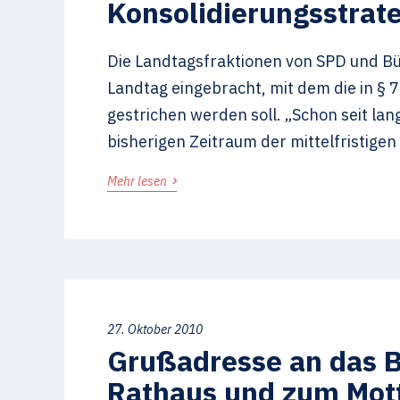
Konsolidierungsstrat
Die Landtagsfraktionen von SPD und B
Landtag eingebracht, mit dem die in §
gestrichen werden soll. „Schon seit la
bisherigen Zeitraum der mittelfristigen
›
Mehr lesen
27. Oktober 2010
Grußadresse an das 
Rathaus und zum Mott