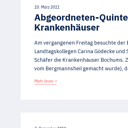
10. März 2011
Abgeordneten-Quinte
Krankenhäuser
Am vergangenen Freitag besuchte der
Landtagskollegen Carina Gödecke und
Schäfer die Krankenhäuser Bochums. Zi
vom Bergmannsheil gemacht wurde), da
›
Mehr lesen